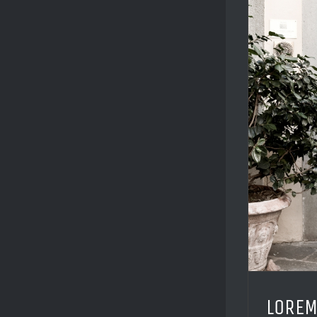
LOREM