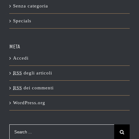
Senza categoria
Specials
META
Accedi
RSS
degli articoli
RSS
dei commenti
WordPress.org
Search
for: