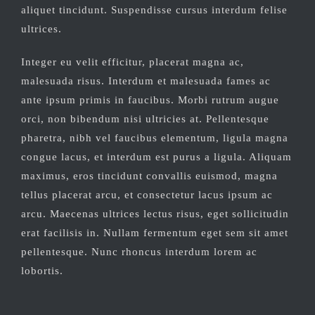
aliquet tincidunt. Suspendisse cursus interdum felise
ultrices.
Integer eu velit efficitur, placerat magna ac,
malesuada risus. Interdum et malesuada fames ac
ante ipsum primis in faucibus. Morbi rutrum augue
orci, non bibendum nisi ultricies at. Pellentesque
pharetra, nibh vel faucibus elementum, ligula magna
congue lacus, et interdum est purus a ligula. Aliquam
maximus, eros tincidunt convallis euismod, magna
tellus placerat arcu, et consectetur lacus ipsum ac
arcu. Maecenas ultrices lectus risus, eget sollicitudin
erat facilisis in. Nullam fermentum eget sem sit amet
pellentesque. Nunc rhoncus interdum lorem ac
lobortis.