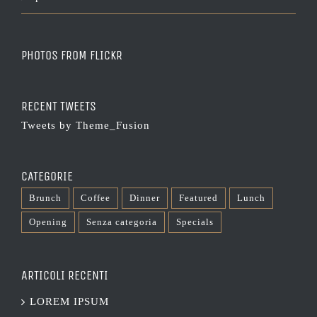
PHOTOS FROM FLICKR
RECENT TWEETS
Tweets by Theme_Fusion
CATEGORIE
Brunch
Coffee
Dinner
Featured
Lunch
Opening
Senza categoria
Specials
ARTICOLI RECENTI
LOREM IPSUM