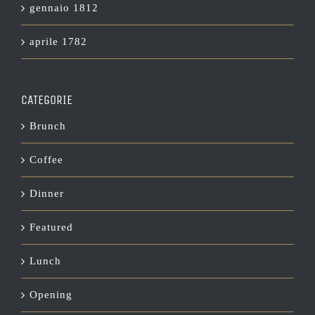
gennaio 1812
aprile 1782
CATEGORIE
Brunch
Coffee
Dinner
Featured
Lunch
Opening