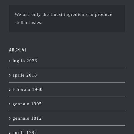
We use only the finest ingredients to produce
stellar tastes.
ARCHIVI
luglio 2023
aprile 2018
febbraio 1960
gennaio 1905
gennaio 1812
aprile 1782