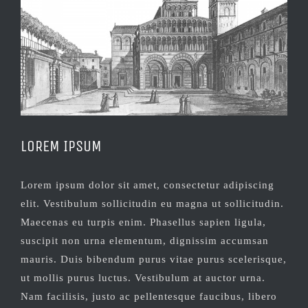
LOREM IPSUM
Lorem ipsum dolor sit amet, consectetur adipiscing
elit. Vestibulum sollicitudin eu magna ut sollicitudin.
Maecenas eu turpis enim. Phasellus sapien ligula,
suscipit non urna elementum, dignissim accumsan
mauris. Duis bibendum purus vitae purus scelerisque,
ut mollis purus luctus. Vestibulum at auctor urna.
Nam facilisis, justo ac pellentesque faucibus, libero