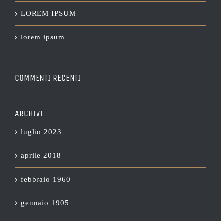
LOREM IPSUM
lorem ipsum
COMMENTI RECENTI
ARCHIVI
luglio 2023
aprile 2018
febbraio 1960
gennaio 1905