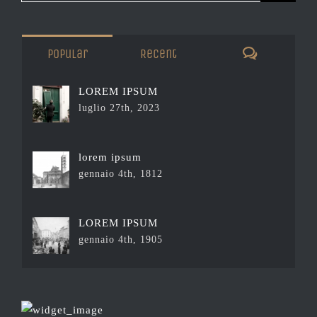
Comments
Popular
Recent
LOREM IPSUM
luglio 27th, 2023
lorem ipsum
gennaio 4th, 1812
LOREM IPSUM
gennaio 4th, 1905