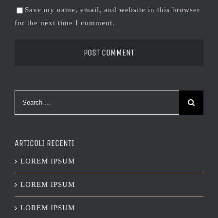
Save my name, email, and website in this browser
for the next time I comment.
Search
for:
ARTICOLI RECENTI
LOREM IPSUM
LOREM IPSUM
LOREM IPSUM