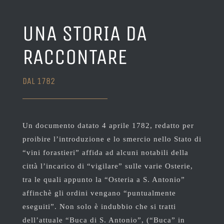
UNA STORIA DA
RACCONTARE
DAL 1782
Un documento datato 4 aprile 1782, redatto per
proibire l’introduzione e lo smercio nello Stato di
“vini forastieri” affida ad alcuni notabili della
città l’incarico di “vigilare” sulle varie Osterie,
tra le quali appunto la “Osteria a S. Antonio”
affinchè gli ordini vengano “puntualmente
eseguiti”. Non solo è indubbio che si tratti
dell’attuale “Buca di S. Antonio”, (“Buca” in